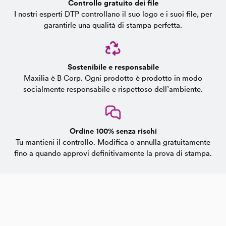
Controllo gratuito dei file
I nostri esperti DTP controllano il suo logo e i suoi file, per
garantirle una qualità di stampa perfetta.
Sostenibile e responsabile
Maxilia è B Corp. Ogni prodotto è prodotto in modo
socialmente responsabile e rispettoso dell’ambiente.
Ordine 100% senza rischi
Tu mantieni il controllo. Modifica o annulla gratuitamente
fino a quando approvi definitivamente la prova di stampa.