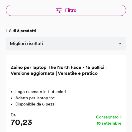
Filtro
1-8 di
8 prodotti
Zaino per laptop The North Face - 15 pollici |
Versione aggiornata | Versatile e pratico
Logo ricamato in 1–4 colori
Adatto per laptop 15"
Disponibile da 6 pezzi
Da
Consegnato il
70,23
10 settembre