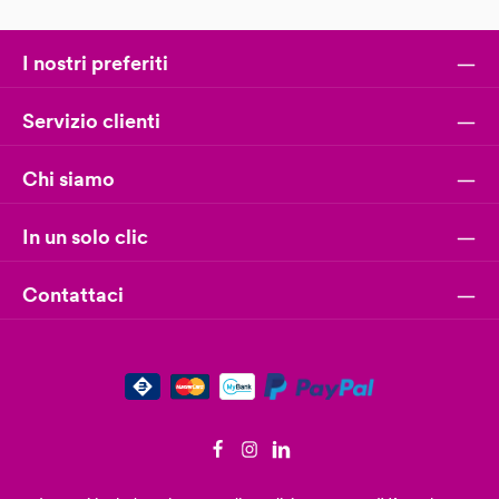
I nostri preferiti
Servizio clienti
Chi siamo
In un solo clic
Contattaci