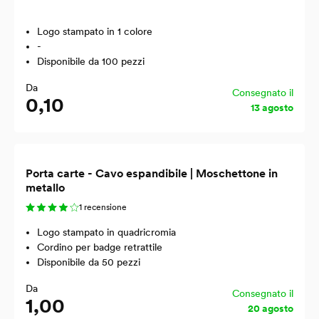
Logo stampato in 1 colore
-
Disponibile da 100 pezzi
Da
Consegnato il
0,10
13 agosto
Porta carte - Cavo espandibile | Moschettone in
metallo
1 recensione
Logo stampato in quadricromia
Cordino per badge retrattile
Disponibile da 50 pezzi
Da
Consegnato il
1,00
20 agosto