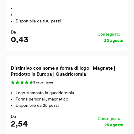
Disponibile da 100 pezzi
Da
Consegnato il
0,43
20 agosto
Distintivo con nome a forma di logo | Magnete |
Prodotto in Europa | Quadricromia
2 recensioni
Logo stampato in quadricromia
Forma personal., magnetico
Disponibile da 25 pezzi
Da
Consegnato il
2,54
25 agosto