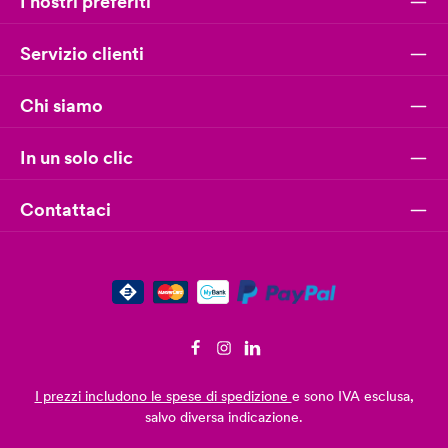
I nostri preferiti
Servizio clienti
Chi siamo
In un solo clic
Contattaci
I prezzi includono le spese di spedizione
e sono IVA esclusa,
salvo diversa indicazione.