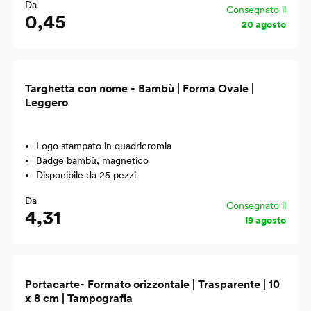
Da
Consegnato il
0,45
20 agosto
Targhetta con nome - Bambù | Forma Ovale |
Leggero
Logo stampato in quadricromia
Badge bambù, magnetico
Disponibile da 25 pezzi
Da
Consegnato il
4,31
19 agosto
Portacarte- Formato orizzontale | Trasparente | 10
x 8 cm | Tampografia