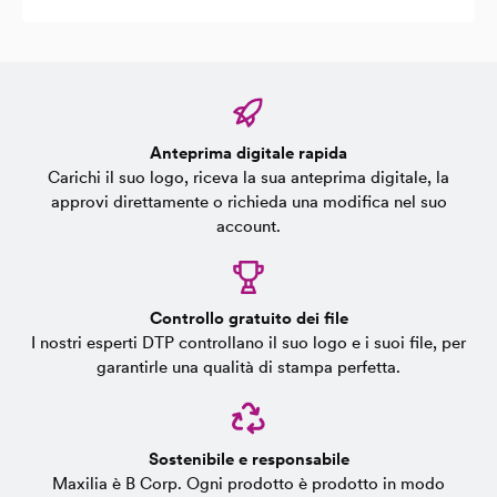
Anteprima digitale rapida
Carichi il suo logo, riceva la sua anteprima digitale, la
approvi direttamente o richieda una modifica nel suo
account.
Controllo gratuito dei file
I nostri esperti DTP controllano il suo logo e i suoi file, per
garantirle una qualità di stampa perfetta.
Sostenibile e responsabile
Maxilia è B Corp. Ogni prodotto è prodotto in modo