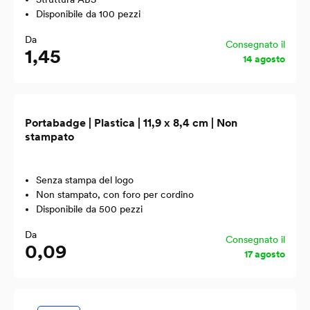
Disponibile da 100 pezzi
Da
Consegnato il
1,45
14 agosto
Portabadge | Plastica | 11,9 x 8,4 cm | Non
stampato
Senza stampa del logo
Non stampato, con foro per cordino
Disponibile da 500 pezzi
Da
Consegnato il
0,09
17 agosto