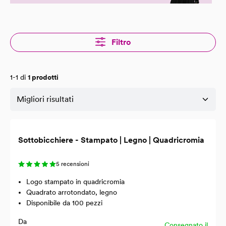
Filtro
1-1 di
1 prodotti
Sottobicchiere - Stampato | Legno | Quadricromia
5 recensioni
Logo stampato in quadricromia
Quadrato arrotondato, legno
Disponibile da 100 pezzi
Da
Consegnato il