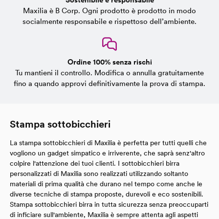
Maxilia è B Corp. Ogni prodotto è prodotto in modo
socialmente responsabile e rispettoso dell’ambiente.
Ordine 100% senza rischi
Tu mantieni il controllo. Modifica o annulla gratuitamente
fino a quando approvi definitivamente la prova di stampa.
Stampa sottobicchieri
La stampa sottobicchieri di Maxilia è perfetta per tutti quelli che
vogliono un gadget simpatico e irriverente, che saprà senz'altro
colpire l'attenzione dei tuoi clienti. I sottobicchieri birra
personalizzati di Maxilia sono realizzati utilizzando soltanto
materiali di prima qualità che durano nel tempo come anche le
diverse tecniche di stampa proposte, durevoli e eco sostenibili.
Stampa sottobicchieri birra in tutta sicurezza senza preoccuparti
di inficiare sull'ambiente, Maxilia è sempre attenta agli aspetti