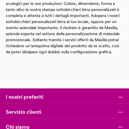
ecologici per le sue produzioni. Colore, dimensione, forma e
tanto altro la nostra stampa sottobicchieri birra personalizzati è
completa e attenta a tutti i dettagli importanti. Adopera i nostri
sottobicchieri personalizzati birra al tuo locale, oppure per un
evento aziendale importante, il risultato è garantito da Maxilia,
azienda esperta nel settore della personalizzazione di materiale
promozionale. Soltanto tramite i servizi offerti da Maxilia potrai
richiedere un’anteprima digitale del prodotto da te scelto, così
da poter dissipare ogni dubbio sulla configurazione grafica.
I nostri preferiti
Servizio clienti
Chi siamo