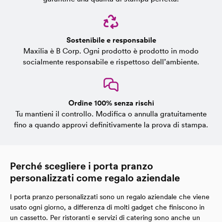
Sostenibile e responsabile
Maxilia è B Corp. Ogni prodotto è prodotto in modo
socialmente responsabile e rispettoso dell’ambiente.
Ordine 100% senza rischi
Tu mantieni il controllo. Modifica o annulla gratuitamente
fino a quando approvi definitivamente la prova di stampa.
Perché scegliere i porta pranzo
personalizzati come regalo aziendale
I porta pranzo personalizzati sono un regalo aziendale che viene
usato ogni giorno, a differenza di molti gadget che finiscono in
un cassetto. Per ristoranti e servizi di catering sono anche un