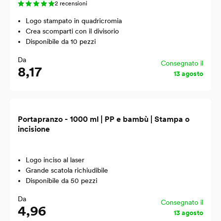
2 recensioni
Logo stampato in quadricromia
Crea scomparti con il divisorio
Disponibile da 10 pezzi
Da
Consegnato il
8,17
13 agosto
Portapranzo - 1000 ml | PP e bambù | Stampa o
incisione
Logo inciso al laser
Grande scatola richiudibile
Disponibile da 50 pezzi
Da
Consegnato il
4,96
13 agosto