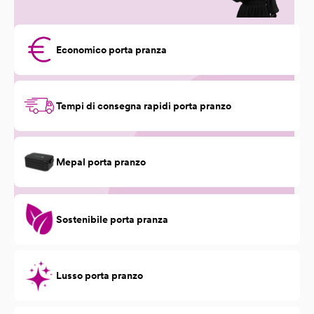
Economico porta pranza
Tempi di consegna rapidi porta pranzo
Mepal porta pranzo
Sostenibile porta pranza
Lusso porta pranzo