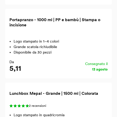
Portapranzo - 1000 ml | PP e bambù | Stampa o
incisione
Logo stampato in 1–4 colori
Grande scatola richiudibile
Disponibile da 30 pezzi
Da
Consegnato il
5,11
13 agosto
Lunchbox Mepal - Grande | 1500 ml | Colorata
2 recensioni
Logo stampato in quadricromia