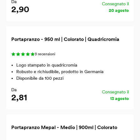
Da
Consegnato il
2,90
20 agosto
Portapranzo - 950 ml | Colorato | Quadricromia
3 recensioni
Logo stampato in quadricromia
Robusto e richiudibile, prodotto in Germania
Disponibile da 100 pezzi
Da
Consegnato il
2,81
13 agosto
Portapranzo Mepal - Medio | 900ml | Colorato