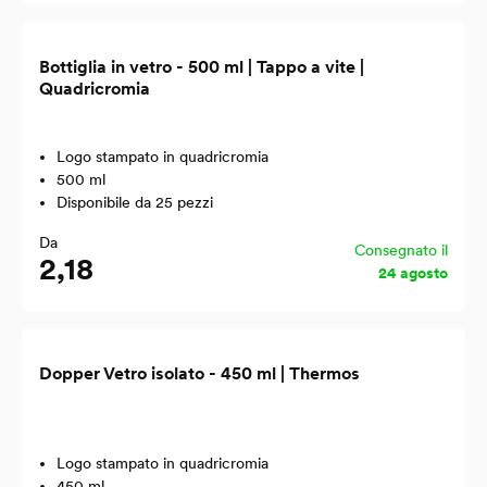
Bottiglia in vetro - 500 ml | Tappo a vite |
Quadricromia
Logo stampato in quadricromia
500 ml
Disponibile da 25 pezzi
Da
Consegnato il
2,18
24 agosto
Dopper Vetro isolato - 450 ml | Thermos
Logo stampato in quadricromia
450 ml