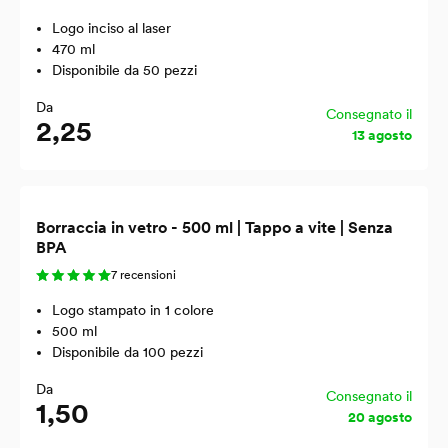
Logo inciso al laser
470 ml
Disponibile da 50 pezzi
Da
Consegnato il
2,25
13 agosto
Borraccia in vetro - 500 ml | Tappo a vite | Senza
BPA
7 recensioni
Logo stampato in 1 colore
500 ml
Disponibile da 100 pezzi
Da
Consegnato il
1,50
20 agosto