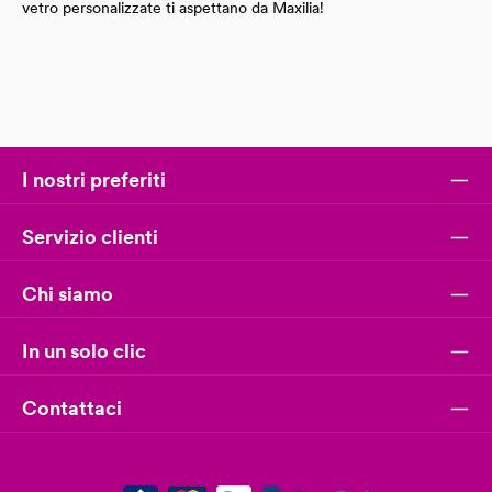
vetro personalizzate ti aspettano da Maxilia!
I nostri preferiti
Servizio clienti
Chi siamo
In un solo clic
Contattaci