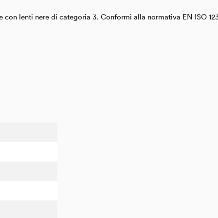
 e con lenti nere di categoria 3. Conformi alla normativa EN ISO 12