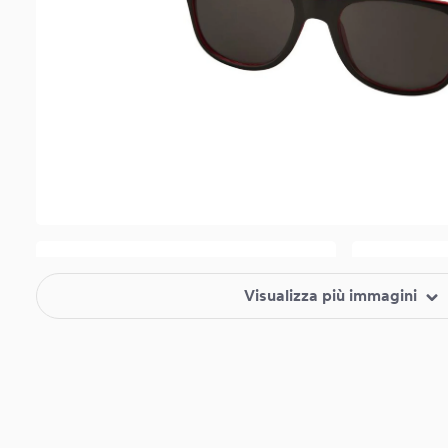
Visualizza più immagini