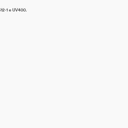
312-1 e UV400.