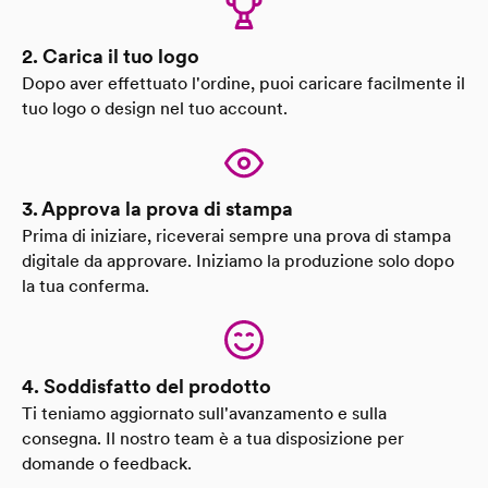
2. Carica il tuo logo
Dopo aver effettuato l'ordine, puoi caricare facilmente il
tuo logo o design nel tuo account.
3. Approva la prova di stampa
Prima di iniziare, riceverai sempre una prova di stampa
digitale da approvare. Iniziamo la produzione solo dopo
la tua conferma.
4. Soddisfatto del prodotto
Ti teniamo aggiornato sull'avanzamento e sulla
consegna. Il nostro team è a tua disposizione per
domande o feedback.